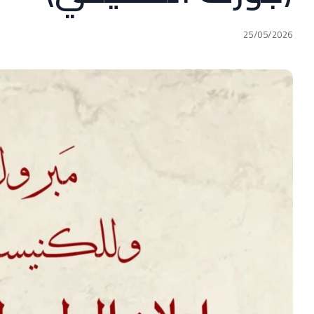
25/05/2026