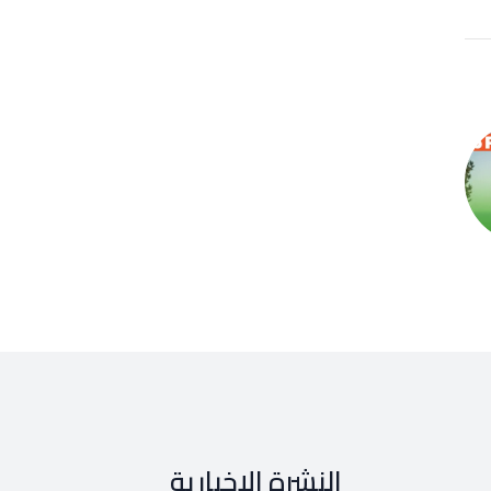
النشرة الإخبارية