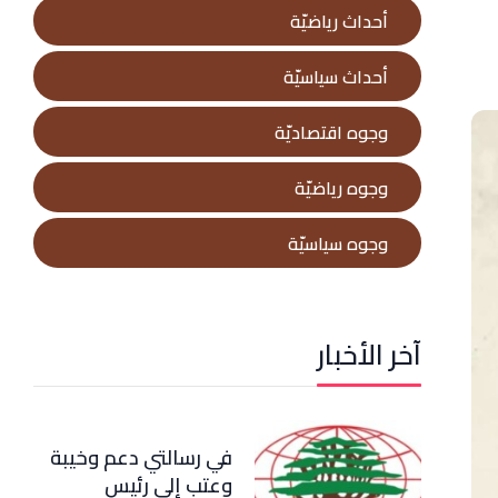
أحداث رياضيّة
أحداث سياسيّة
وجوه اقتصاديّة
وجوه رياضيّة
وجوه سياسيّة
آخر الأخبار
في رسالتي دعم وخيبة
وعتب إلى رئيس