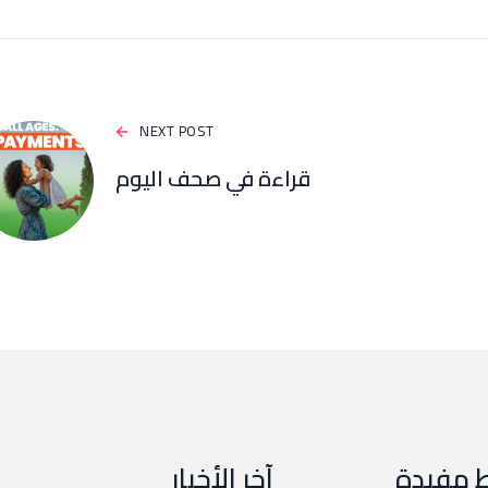
NEXT POST
قراءة في صحف اليوم
ط مفيدة
آخر الأخبار