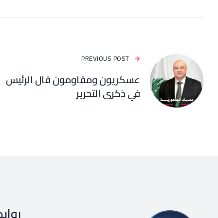
PREVIOUS POST
عسكريون ومقاومون قال الرئيس
في ذكرى التحرير
رواب