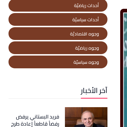
أحداث رياضيّة
أحداث سياسيّة
وجوه اقتصاديّة
وجوه رياضيّة
وجوه سياسيّة
آخر الأخبار
فريد البستاني يرفض
رفضاً قاطعاً إعادة طرح