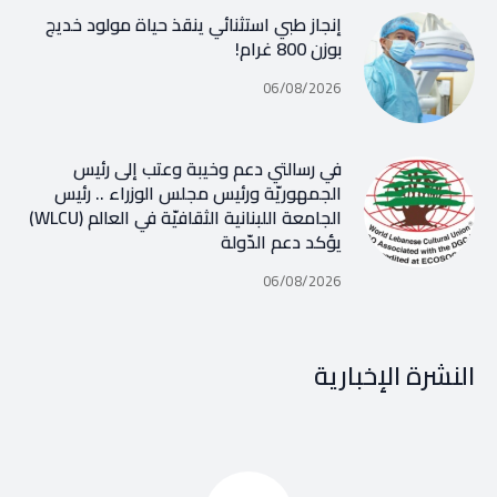
إنجاز طبي استثنائي ينقذ حياة مولود خديج
بوزن 800 غرام!
06/08/2026
في رسالتي دعم وخيبة وعتب إلى رئيس
الجمهوريّة ورئيس مجلس الوزراء .. رئيس
الجامعة اللبنانية الثقافيّة في العالم (WLCU)
يؤكد دعم الدّولة
06/08/2026
النشرة الإخبارية