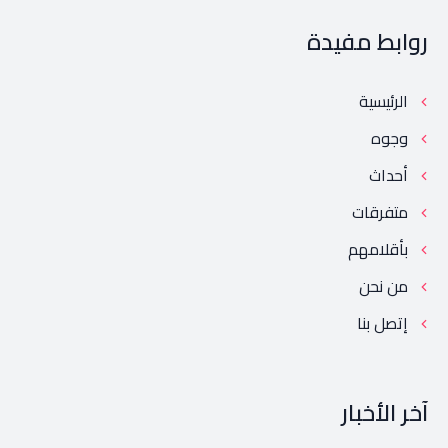
روابط مفيدة
الرئيسية
وجوه
أحداث
متفرقات
بأقلامهم
من نحن
إتصل بنا
آخر الأخبار