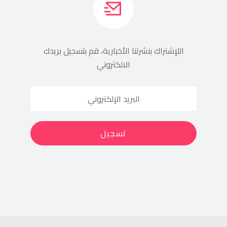
اللإشتراك بنشرتنا الأخبارية، قم بتسجيل بريدك
الالكتروني