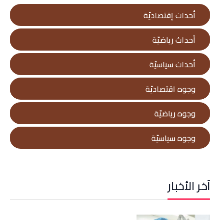
أحداث إقتصاديّة
أحداث رياضيّة
أحداث سياسيّة
وجوه اقتصاديّة
وجوه رياضيّة
وجوه سياسيّة
آخر الأخبار