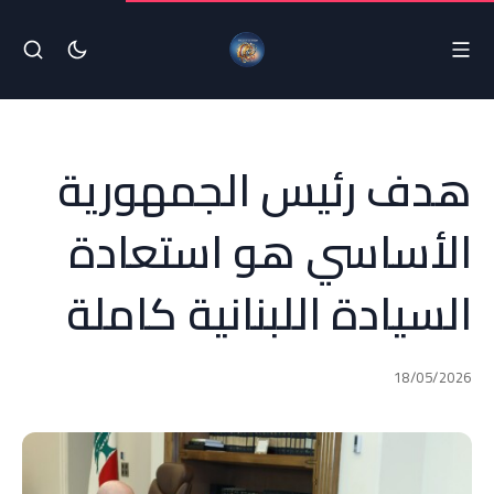
هدف رئيس الجمهورية
الأساسي هو استعادة
السيادة اللبنانية كاملة
18/05/2026