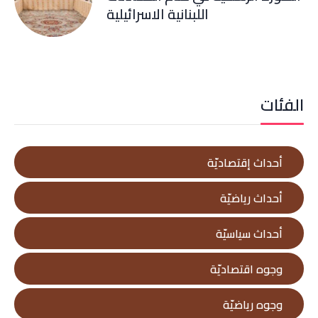
اللبنانية الاسرائيلية
الفئات
أحداث إقتصاديّة
أحداث رياضيّة
أحداث سياسيّة
وجوه اقتصاديّة
وجوه رياضيّة