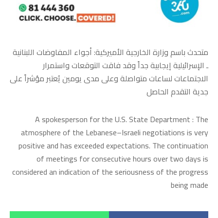
متحدث باسم وزارة الخارجية الأميركية: أجواء المفاوضات اللبنانية
ـ الإسرائيلية إيجابية جداً وقد فاقت التوقعات واستمرار
الاجتماعات لساعات متواصلة وعلى مدى يومين يُعتبر مؤشراً على
جدية التقدم الحاصل
A spokesperson for the U.S. State Department : The
atmosphere of the Lebanese–Israeli negotiations is very
positive and has exceeded expectations. The continuation
of meetings for consecutive hours over two days is
considered an indication of the seriousness of the progress
being made