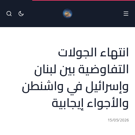
انتهاء الجولات
التفاوضية بين لبنان
وإسرائيل في واشنطن
والأجواء إيجابية
15/05/2026