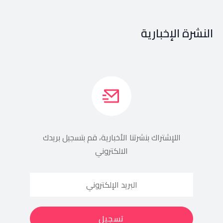
النشرة الإخبارية
اللإشتراك بنشرتنا الأخبارية، قم بتسجيل بريدك
الالكتروني