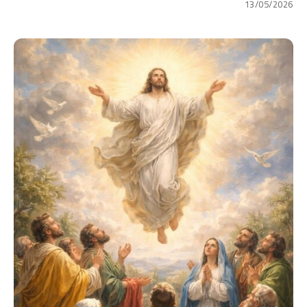
13/05/2026