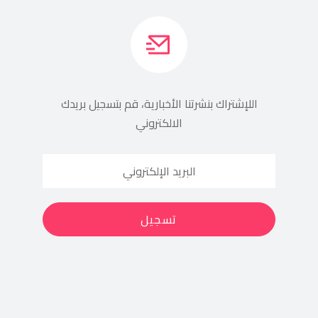
اللإشتراك بنشرتنا الأخبارية، قم بتسجيل بريدك
الالكتروني