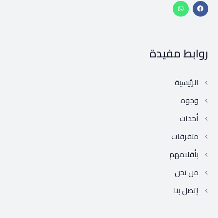
روابط مفيدة
الرئيسية
وجوه
أحداث
متفرقات
بأقلامهم
من نحن
إتصل بنا