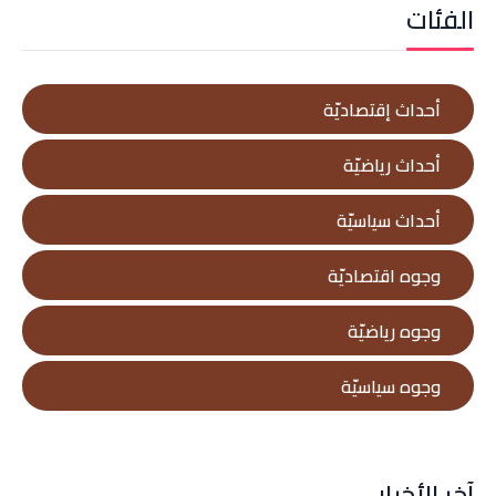
الفئات
أحداث إقتصاديّة
أحداث رياضيّة
أحداث سياسيّة
وجوه اقتصاديّة
وجوه رياضيّة
وجوه سياسيّة
آخر الأخبار