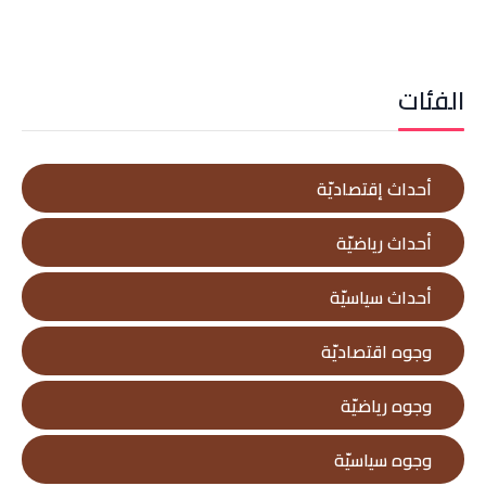
الفئات
أحداث إقتصاديّة
أحداث رياضيّة
أحداث سياسيّة
وجوه اقتصاديّة
وجوه رياضيّة
وجوه سياسيّة