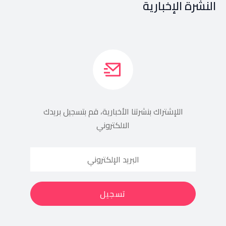
النشرة الإخبارية
اللإشتراك بنشرتنا الأخبارية، قم بتسجيل بريدك
الالكتروني