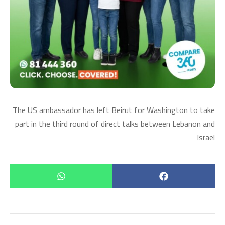
The US ambassador has left Beirut for Washington to take
part in the third round of direct talks between Lebanon and
Israel