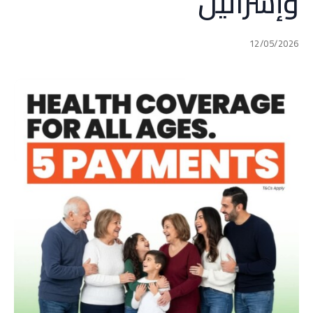
وإسرائيل
12/05/2026