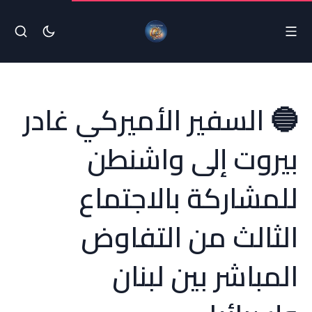
🔵 السفير الأميركي غادر
بيروت إلى واشنطن
للمشاركة بالاجتماع
الثالث من التفاوض
المباشر بين لبنان