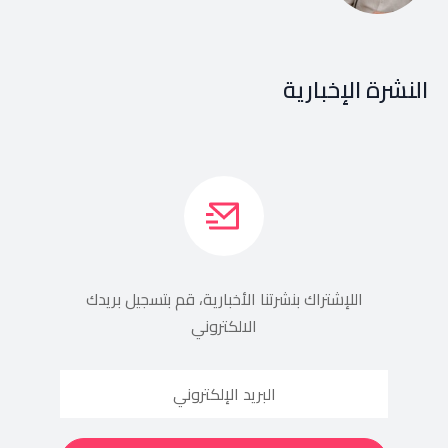
النشرة الإخبارية
اللإشتراك بنشرتنا الأخبارية، قم بتسجيل بريدك
الالكتروني