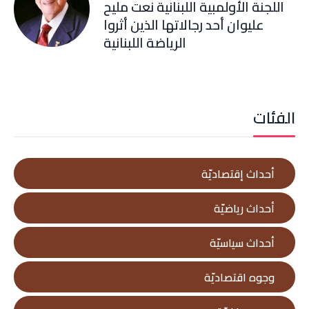
اللجنة الأولمبية اللبنانية نعت مليح
عليوان أحد رجالاتها الذين أثروا
الرياضة اللبنانية
الفئات
أحداث إقتصاديّة
أحداث رياضيّة
أحداث سياسيّة
وجوه اقتصاديّة