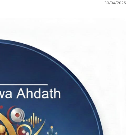
30/04/2026