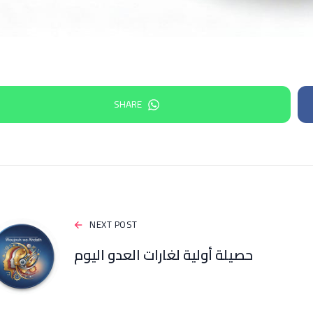
SHARE
NEXT POST
حصيلة أولية لغارات العدو اليوم