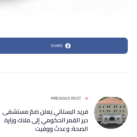
SHARE
PREVIOUS POST
فريد البستاني يعلن ضمّ مستشفى
دير القمر الحكومي إلى ملاك وزارة
الصحة: وعدتُ ووفيت