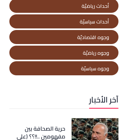
أحداث رياضيّة
أحداث سياسيّة
وجوه اقتصاديّة
وجوه رياضيّة
وجوه سياسيّة
آخر الأخبار
حرية الصحافة بين
مفهومين ..!!؟؟ (علي