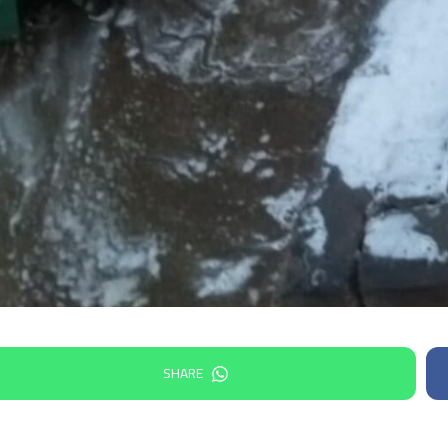
SHARE