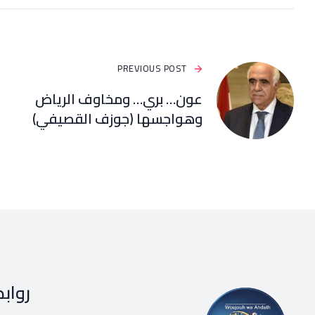
PREVIOUS POST
عون… بري… ومخاوف الرياض
وهواجسها (جوزف القصيفي)
رواب