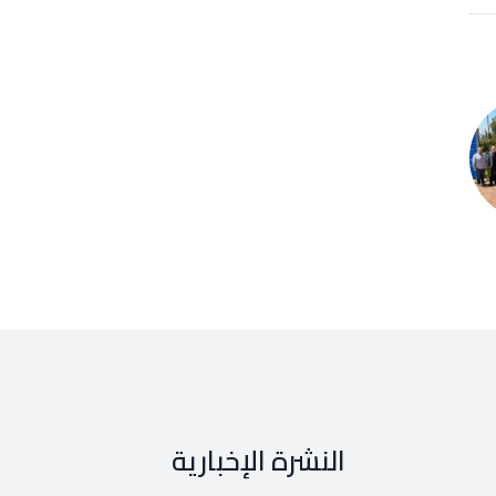
النشرة الإخبارية