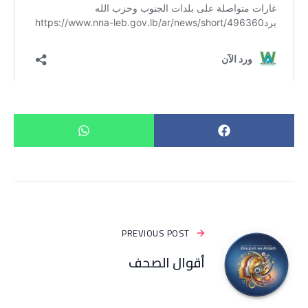
PREVIOUS POST
أقوال الصحف