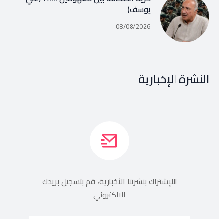
يوسف)
08/08/2026
النشرة الإخبارية
اللإشتراك بنشرتنا الأخبارية، قم بتسجيل بريدك
الالكتروني