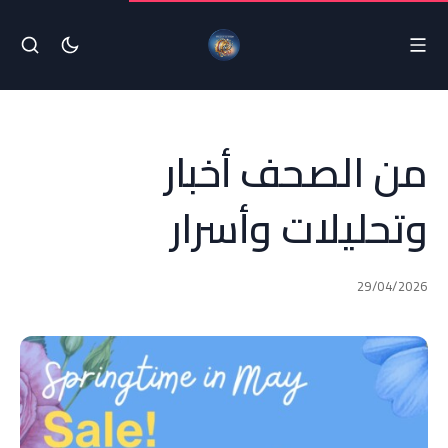
من الصحف أخبار
وتحليلات وأسرار
29/04/2026