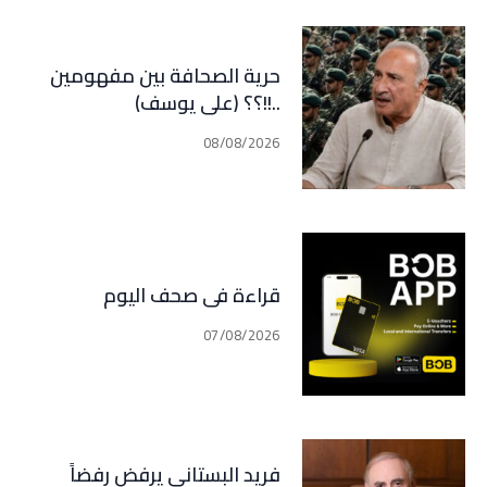
حرية الصحافة بين مفهومين
..!!؟؟ (علي يوسف)
08/08/2026
قراءة في صحف اليوم
07/08/2026
فريد البستاني يرفض رفضاً