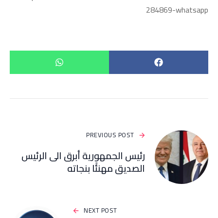
284869-whatsapp
PREVIOUS POST
رئيس الجمهورية أبرق الى الرئيس
الصديق مهنئًا بنجاته
NEXT POST