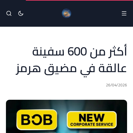
أكثر من 600 سفينة
عالقة في مضيق هرمز
26/04/2026