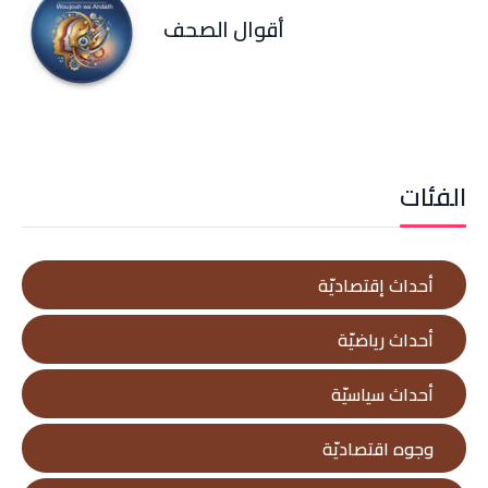
أقوال الصحف
الفئات
أحداث إقتصاديّة
أحداث رياضيّة
أحداث سياسيّة
وجوه اقتصاديّة