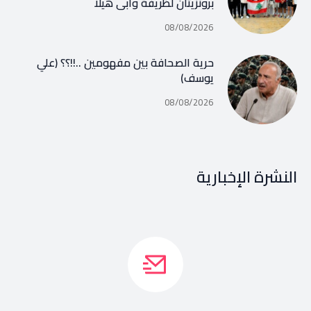
برونزيتان لظريفة وأبي هيلا
08/08/2026
حرية الصحافة بين مفهومين ..!!؟؟ (علي
يوسف)
08/08/2026
النشرة الإخبارية