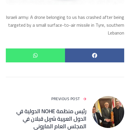
Israeli army: A drone belonging to us has crashed after being
targeted by a small surface-to-air missile in Tyre, southern
Lebanon
PREVIOUS POST
رئيس منظمة NOHE الدولية في
الدول العربية شربل قبلان في
المجلس العام الماروني