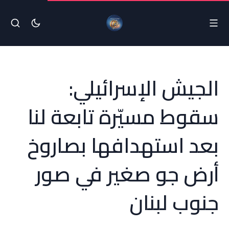
الجيش الإسرائيلي:
سقوط مسيّرة تابعة لنا
بعد استهدافها بصاروخ
أرض جو صغير في صور
جنوب لبنان