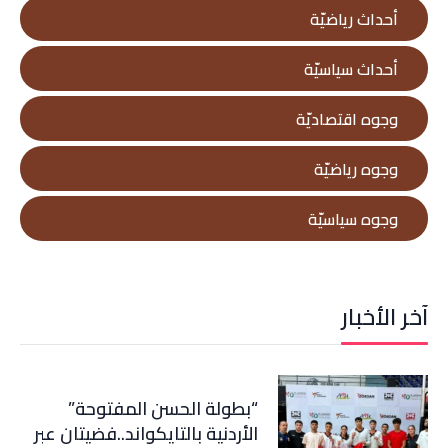
أحداث رياضيّة
أحداث سياسيّة
وجوه اقتصاديّة
وجوه رياضيّة
وجوه سياسيّة
آخر الأخبار
“بطولة الحسن المفتوحة”
الأردنية بالتايكواند..فضيتان عبر