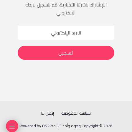
اللإشتراك بنشرتنا الأخبارية، قم بتسجيل بريدك
الالكتروني
سياسة الخصوصية
إتصل بنا
Copyright © 2026 وجوه وأحداث | Powered by DS2Pro