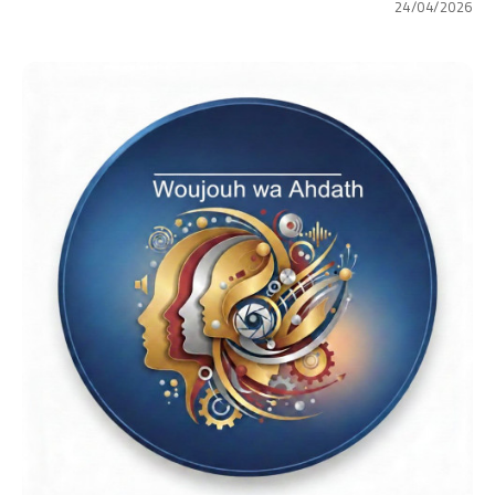
24/04/2026