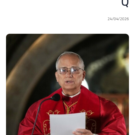
Q
24/04/2026