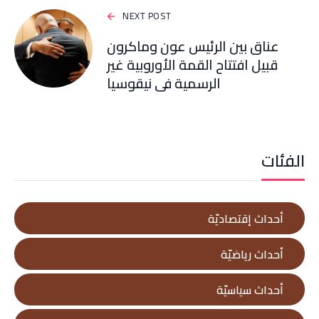
NEXT POST
عناق بين الرئيس عون وماكرون
قبيل افتتاح القمة الأوروبية غير
الرسمية في نيقوسيا
الفئات
أحداث إقتصاديّة
أحداث رياضيّة
أحداث سياسيّة