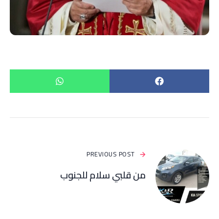
PREVIOUS POST
من قلبي سلام للجنوب