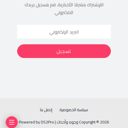
اللإشتراك بنشرتنا الأخبارية، قم بتسجيل بريدك
الالكتروني
سياسة الخصوصية
إتصل بنا
Copyright © 2026 وجوه وأحداث | Powered by DS2Pro