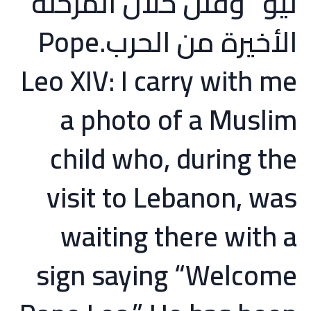
ليو” وقُتل خلال المرحلة
الأخيرة من الحرب.Pope
Leo XIV: I carry with me
a photo of a Muslim
child who, during the
visit to Lebanon, was
waiting there with a
sign saying “Welcome