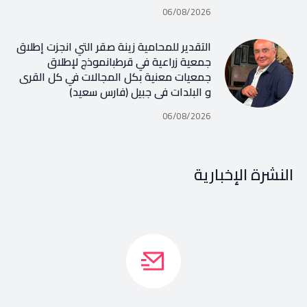
06/08/2026
التقدير للمحامية زينة صقر التي انجزت إطلاق
جمعية زراعية في قرطبانموذج لإطلاق
جمعيات معنية بكل المجالات في كل القرى
و البلدات في جبيل (فارس سعيد)
06/08/2026
النشرة الإخبارية