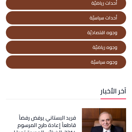
أحداث رياضيّة
أحداث سياسيّة
وجوه اقتصاديّة
وجوه رياضيّة
وجوه سياسيّة
آخر الأخبار
فريد البستاني يرفض رفضاً
قاطعاً إعادة طرح المرسوم