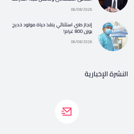
06/08/2026
إنجاز طبي استثنائي ينقذ حياة مولود خديج
بوزن 800 غرام!
06/08/2026
النشرة الإخبارية