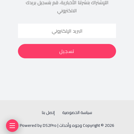
اللإشتراك بنشرتنا الأخبارية، قم بتسجيل بريدك
الالكتروني
سياسة الخصوصية
إتصل بنا
Copyright © 2026 وجوه وأحداث | Powered by DS2Pro