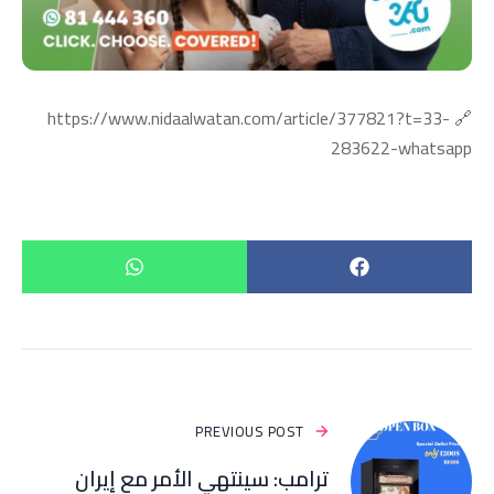
🔗 https://www.nidaalwatan.com/article/377821?t=33-
283622-whatsapp
PREVIOUS POST
ترامب: سينتهي الأمر مع إيران