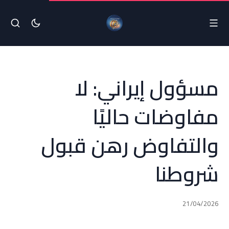
مسؤول إيراني: لا
مفاوضات حاليًا
والتفاوض رهن قبول
شروطنا
21/04/2026