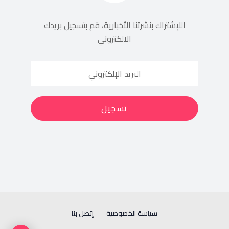
اللإشتراك بنشرتنا الأخبارية، قم بتسجيل بريدك
الالكتروني
سياسة الخصوصية
إتصل بنا