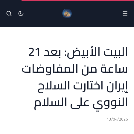
البيت الأبيض: بعد 21
ساعة من المفاوضات
إيران اختارت السلاح
النووي على السلام
13/04/2026