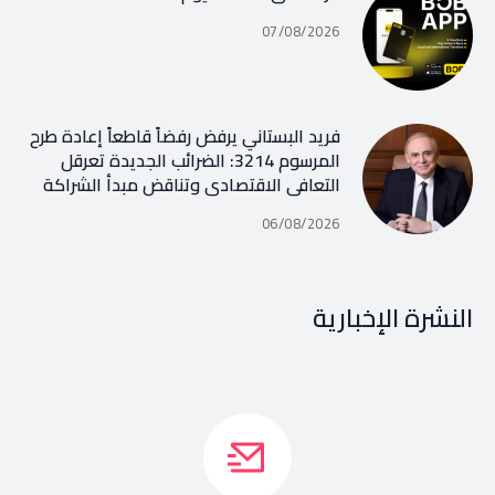
07/08/2026
فريد البستاني يرفض رفضاً قاطعاً إعادة طرح
المرسوم 3214: الضرائب الجديدة تعرقل
التعافي الاقتصادي وتناقض مبدأ الشراكة
06/08/2026
النشرة الإخبارية