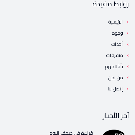
روابط مفيدة
الرئيسية
وجوه
أحداث
متفرقات
بأقلامهم
من نحن
إتصل بنا
آخر الأخبار
قراءة في صحف اليوم