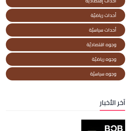
أحداث إقتصاديّة
أحداث رياضيّة
أحداث سياسيّة
وجوه اقتصاديّة
وجوه رياضيّة
وجوه سياسيّة
آخر الأخبار