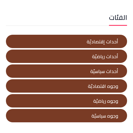
الفئات
أحداث إقتصاديّة
أحداث رياضيّة
أحداث سياسيّة
وجوه اقتصاديّة
وجوه رياضيّة
وجوه سياسيّة