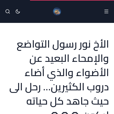
الأخ نور رسول التواضع
والإمحاء البعيد عن
الأضواء والذي أضاء
دروب الكثيرين… رحل الى
حيث جاهد كل حياته