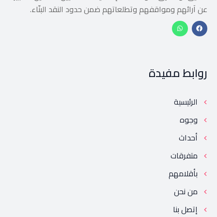
عن آرائهم ومواقفهم وتطلعاتهم ضمن حدود النقد البنّاء.
روابط مفيدة
الرئيسية
وجوه
أحداث
متفرقات
بأقلامهم
من نحن
إتصل بنا