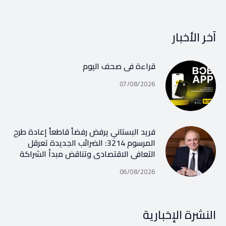
آخر الأخبار
قراءة في صحف اليوم
07/08/2026
فريد البستاني يرفض رفضاً قاطعاً إعادة طرح
المرسوم 3214: الضرائب الجديدة تعرقل
التعافي الاقتصادي وتناقض مبدأ الشراكة
06/08/2026
النشرة الإخبارية