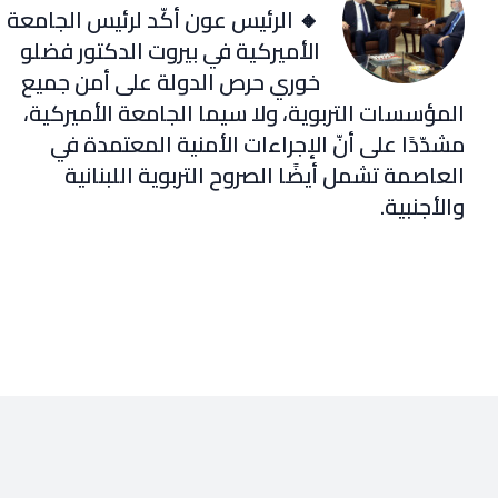
🔸 الرئيس عون أكّد لرئيس الجامعة
الأميركية في بيروت الدكتور فضلو
خوري حرص الدولة على أمن جميع
المؤسسات التربوية، ولا سيما الجامعة الأميركية،
مشدّدًا على أنّ الإجراءات الأمنية المعتمدة في
العاصمة تشمل أيضًا الصروح التربوية اللبنانية
والأجنبية.