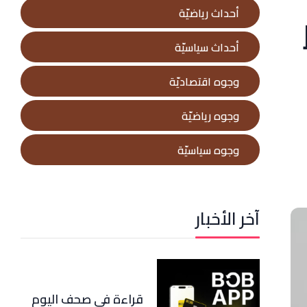
أحداث رياضيّة
أحداث سياسيّة
وجوه اقتصاديّة
وجوه رياضيّة
وجوه سياسيّة
آخر الأخبار
قراءة في صحف اليوم