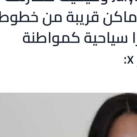
ماكن قريبة من خطوط
ا سياحية كمواطنة