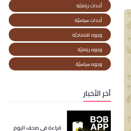
أحداث رياضيّة
أحداث سياسيّة
وجوه اقتصاديّة
وجوه رياضيّة
وجوه سياسيّة
آخر الأخبار
قراءة في صحف اليوم