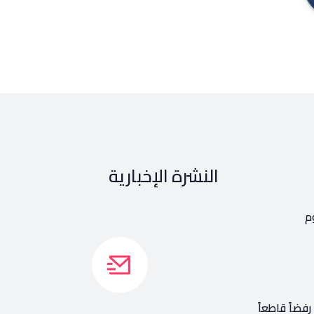
النشرة الإخبارية
م
فضاً قاطعاً