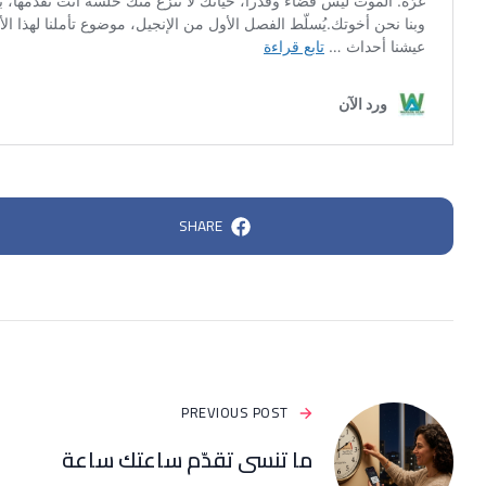
SHARE
PREVIOUS POST
ما تنسى تقدّم ساعتك ساعة