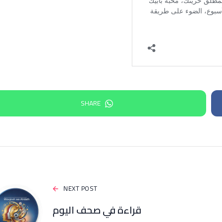
SHARE
NEXT POST
قراءة في صحف اليوم