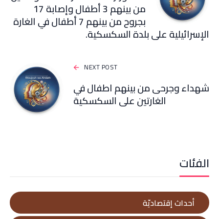
من بينهم 3 أطفال وإصابة 17
بجروح من بينهم 7 أطفال في الغارة
الإسرائيلية على بلدة السكسكية.
NEXT POST
شهداء وجرحى من بينهم اطفال في
الغارتين على السكسكية
الفئات
أحداث إقتصاديّة