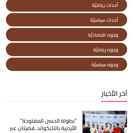
أحداث رياضيّة
أحداث سياسيّة
وجوه اقتصاديّة
وجوه رياضيّة
وجوه سياسيّة
آخر الأخبار
“بطولة الحسن المفتوحة”
الأردنية بالتايكواند..فضيتان عبر