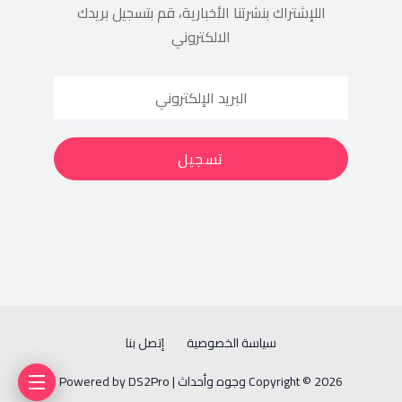
اللإشتراك بنشرتنا الأخبارية، قم بتسجيل بريدك
الالكتروني
سياسة الخصوصية
إتصل بنا
Copyright © 2026 وجوه وأحداث | Powered by DS2Pro