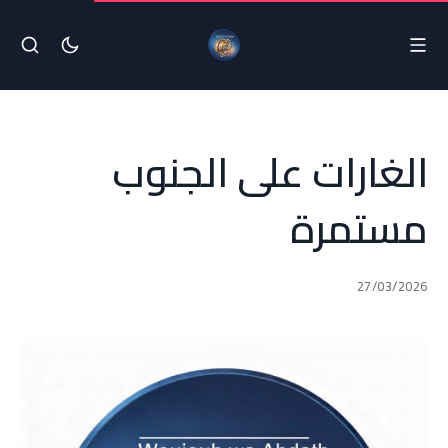
الغارات على الجنوب
مستمرة
27/03/2026