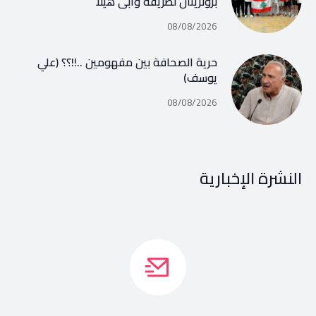
برونزيتان لظريفة وأبي هيلا
08/08/2026
حرية الصحافة بين مفهومين ..!!؟؟ (علي
يوسف)
08/08/2026
النشرة الإخبارية