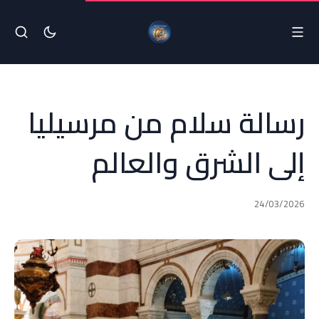
رسالة سلام من مرسيليا
إلى الشرق والعالم
24/03/2026