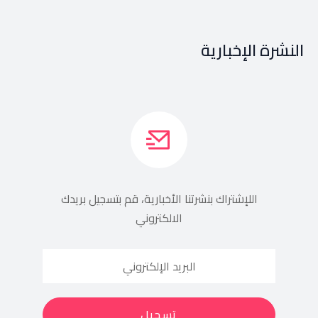
النشرة الإخبارية
اللإشتراك بنشرتنا الأخبارية، قم بتسجيل بريدك
الالكتروني