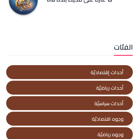
الفئات
أحداث إقتصاديّة
أحداث رياضيّة
أحداث سياسيّة
وجوه اقتصاديّة
وجوه رياضيّة