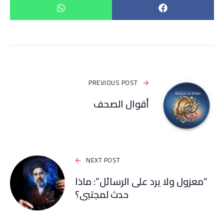
PREVIOUS POST
أقوال الصحف
NEXT POST
“معزول ولا يرد على الرسائل”: ماذا
حدث لمجتبى؟