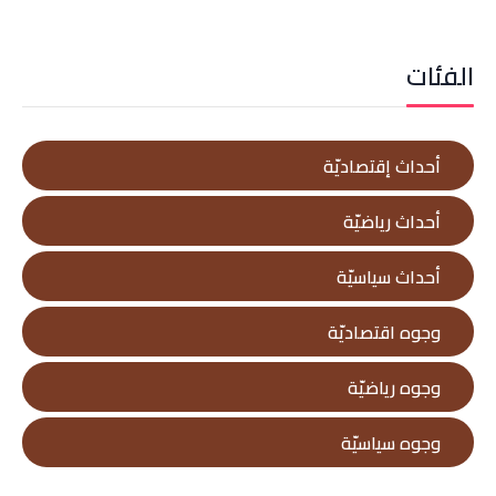
الفئات
أحداث إقتصاديّة
أحداث رياضيّة
أحداث سياسيّة
وجوه اقتصاديّة
وجوه رياضيّة
وجوه سياسيّة