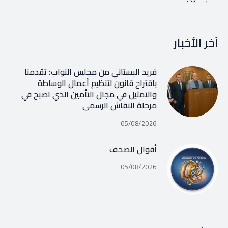
آخر الأخبار
فريد البستاني من مجلس النواب: تقدمنا
باقتراح قانون لتنظيم أعمال الوساطة
والتمثيل في مجال التأمين الذي اصبح في
مرحلة النقاش الرسمي
05/08/2026
أقوال الصحف
05/08/2026