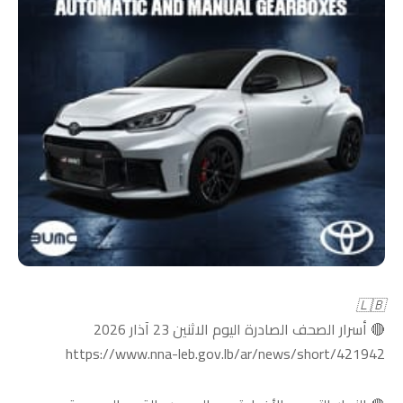
🇱🇧
🔴 أسرار الصحف الصادرة اليوم الاثنين 23 آذار 2026
https://www.nna-leb.gov.lb/ar/news/short/421942