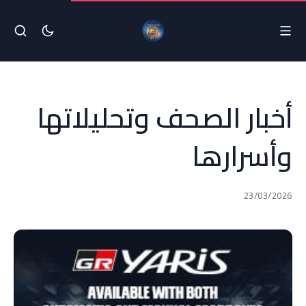
أخبار الصحف وتحليلاتها
وأسرارها
23/03/2026