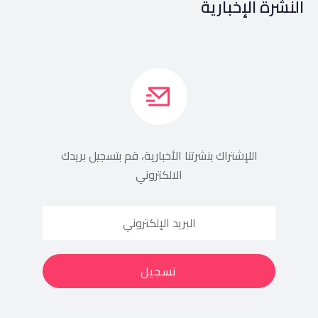
النشرة الإخبارية
اللإشتراك بنشرتنا الأخبارية، قم بتسجيل بريدك
الالكتروني