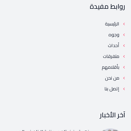
روابط مفيدة
الرئيسية
وجوه
أحداث
متفرقات
بأقلامهم
من نحن
إتصل بنا
آخر الأخبار