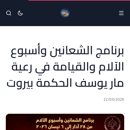
برنامج الشعانين وأسبوع
الآلام والقيامة في رعية
مار يوسف الحكمة بيروت
22/03/2026