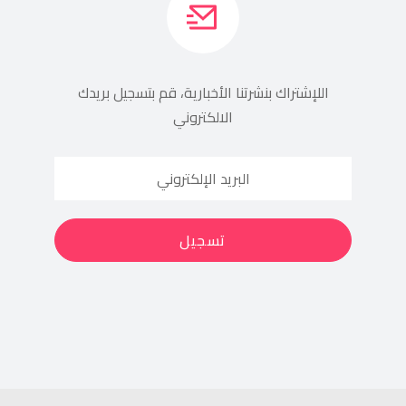
اللإشتراك بنشرتنا الأخبارية، قم بتسجيل بريدك
الالكتروني