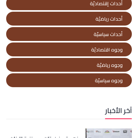
أحداث إقتصاديّة
أحداث رياضيّة
أحداث سياسيّة
وجوه اقتصاديّة
وجوه رياضيّة
وجوه سياسيّة
آخر الأخبار