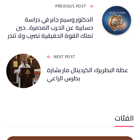
PREVIOUS POST
الدكتور وسيم جابر في دراسة
حسابية عن الحرب المدمرة.. حين
تملك القوة الحقيقية تضرب ولا تنذر
NEXT POST
عظة البطريرك الكردينال مار بشارة
بطرس الراعي
الفئات