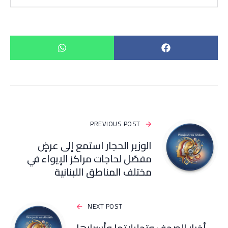
PREVIOUS POST
الوزير الحجار استمع إلى عرضٍ
مفصّل لحاجات مراكز الإيواء في
مختلف المناطق اللبنانية
NEXT POST