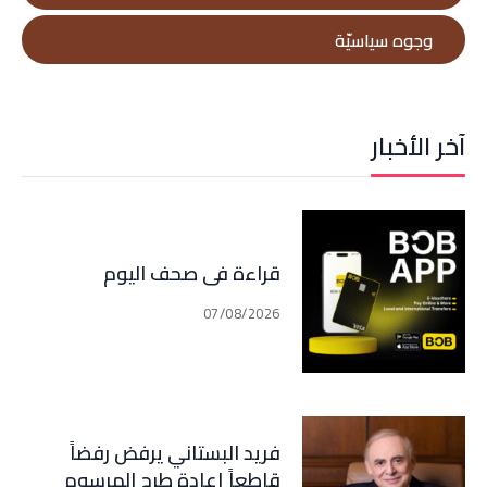
وجوه سياسيّة
آخر الأخبار
قراءة في صحف اليوم
07/08/2026
فريد البستاني يرفض رفضاً
قاطعاً إعادة طرح المرسوم