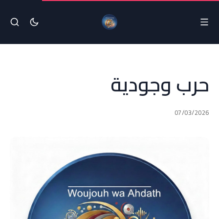
حرب وجودية
07/03/2026