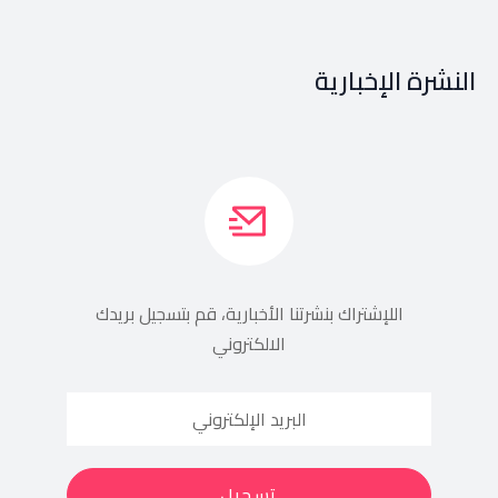
النشرة الإخبارية
اللإشتراك بنشرتنا الأخبارية، قم بتسجيل بريدك
الالكتروني