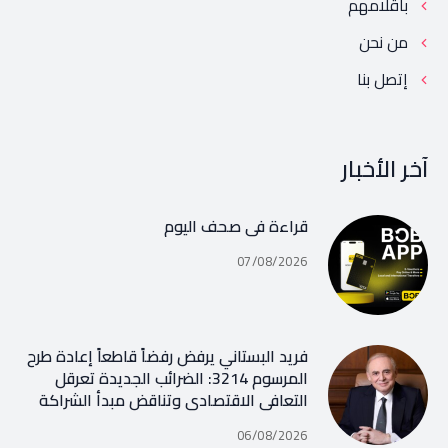
بأقلامهم
من نحن
إتصل بنا
آخر الأخبار
قراءة في صحف اليوم
07/08/2026
فريد البستاني يرفض رفضاً قاطعاً إعادة طرح
المرسوم 3214: الضرائب الجديدة تعرقل
التعافي الاقتصادي وتناقض مبدأ الشراكة
06/08/2026