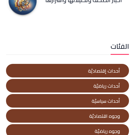
أخبار الصحف وتحليلاتها وأسرارها
الفئات
أحداث إقتصاديّة
أحداث رياضيّة
أحداث سياسيّة
وجوه اقتصاديّة
وجوه رياضيّة