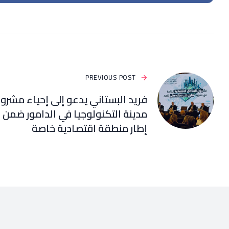
PREVIOUS POST
فريد البستاني يدعو إلى إحياء مشرو
مدينة التكنولوجيا في الدامور ضمن
إطار منطقة اقتصادية خاصة