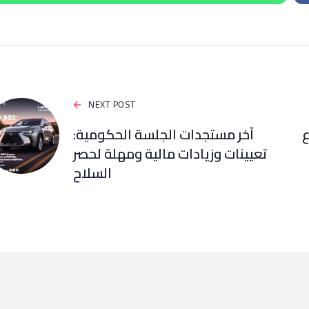
NEXT POST
ع
آخر مستجدات الجلسة الحكومية:
تعيينات وزيادات مالية ومهلة لحصر
السلاح