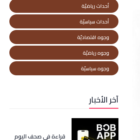
أحداث رياضيّة
أحداث سياسيّة
وجوه اقتصاديّة
وجوه رياضيّة
وجوه سياسيّة
آخر الأخبار
قراءة في صحف اليوم