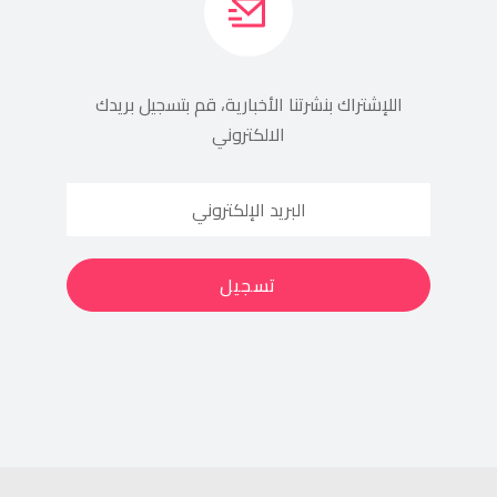
اللإشتراك بنشرتنا الأخبارية، قم بتسجيل بريدك
الالكتروني