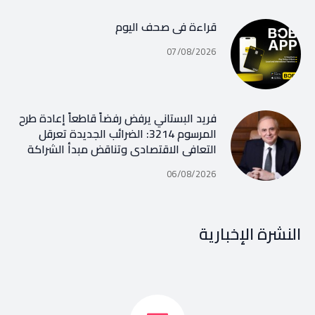
قراءة في صحف اليوم
07/08/2026
فريد البستاني يرفض رفضاً قاطعاً إعادة طرح
المرسوم 3214: الضرائب الجديدة تعرقل
التعافي الاقتصادي وتناقض مبدأ الشراكة
06/08/2026
النشرة الإخبارية