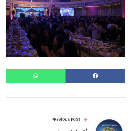
PREVIOUS POST