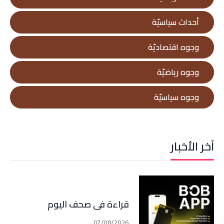
أحداث سياسيّة
وجوه اقتصاديّة
وجوه رياضيّة
وجوه سياسيّة
آخر الأخبار
قراءة في صحف اليوم
07/08/2026