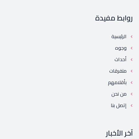
روابط مفيدة
الرئيسية
وجوه
أحداث
متفرقات
بأقلامهم
من نحن
إتصل بنا
آخر الأخبار