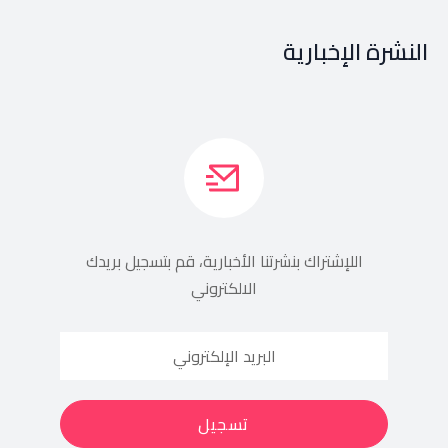
النشرة الإخبارية
اللإشتراك بنشرتنا الأخبارية، قم بتسجيل بريدك
الالكتروني