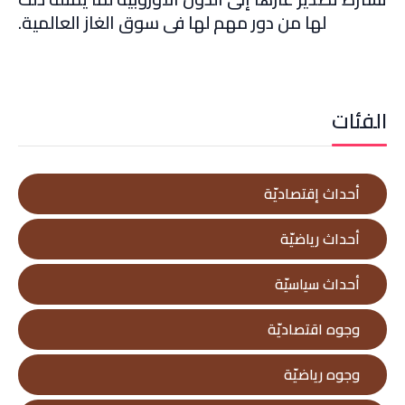
لها من دور مهم لها في سوق الغاز العالمية.
الفئات
أحداث إقتصاديّة
أحداث رياضيّة
أحداث سياسيّة
وجوه اقتصاديّة
وجوه رياضيّة