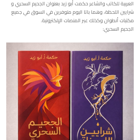
العربية للكاتب والشاعر حكمت أبو زيد بعنوان الجحيم السحري و
شرايين اللحظة، وهما باتا اليوم متوفرين في السوق في جميع
مكتبات أنطوان وكذلك عبر المنصات الإلكترونية.
الجحيم السحري: