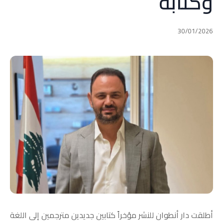
وكتابةً
30/01/2026
أطلقت دار أنطوان للنشر مؤخراً كتابين جديدين مترجمين إلى اللغة