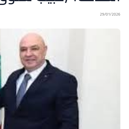
29/01/2026