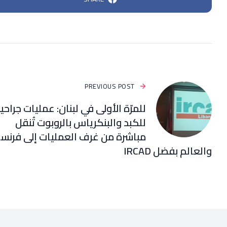
PREVIOUS POST
للمرّة الأولى في لبنان: عمليات جراحي
للكبد والبنكرياس بالروبوت تُنقل
مباشرة من غرف العمليات إلى فرنسا
والعالم بفضل IRCAD