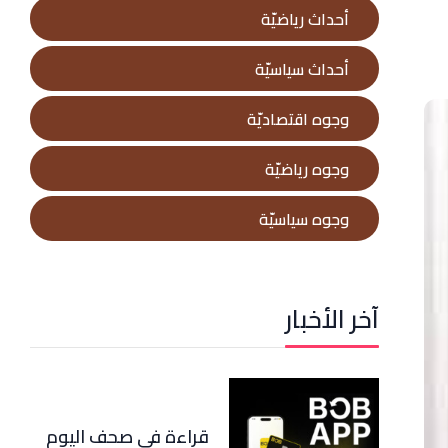
أحداث رياضيّة
أحداث سياسيّة
وجوه اقتصاديّة
وجوه رياضيّة
وجوه سياسيّة
آخر الأخبار
قراءة في صحف اليوم