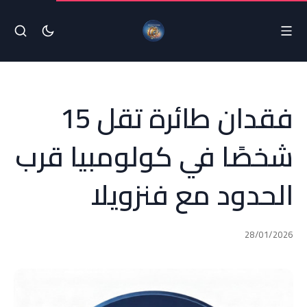
فقدان طائرة تقل 15
شخصًا في كولومبيا قرب
الحدود مع فنزويلا
28/01/2026