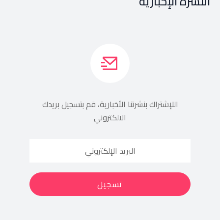
النشرة الإخبارية
اللإشتراك بنشرتنا الأخبارية، قم بتسجيل بريدك
الالكتروني