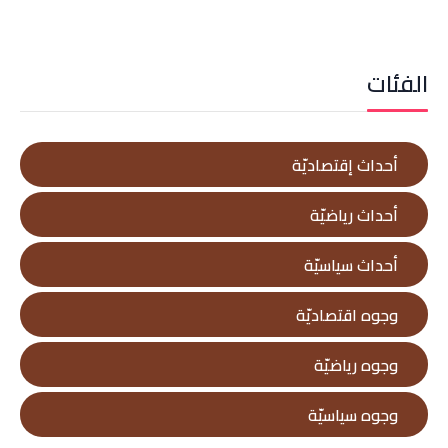
الفئات
أحداث إقتصاديّة
أحداث رياضيّة
أحداث سياسيّة
وجوه اقتصاديّة
وجوه رياضيّة
وجوه سياسيّة