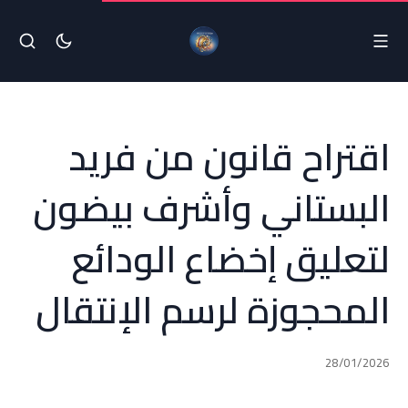
اقتراح قانون من فريد
البستاني وأشرف بيضون
لتعليق إخضاع الودائع
المحجوزة لرسم الإنتقال
28/01/2026