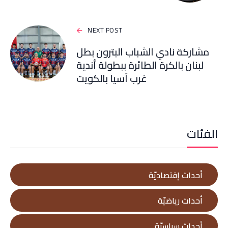
NEXT POST
مشاركة نادي الشباب البترون بطل
لبنان بالكرة الطائرة ببطولة أندية
غرب آسيا بالكويت
الفئات
أحداث إقتصاديّة
أحداث رياضيّة
أحداث سياسيّة