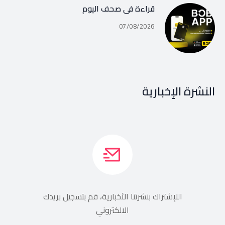
قراءة في صحف اليوم
07/08/2026
النشرة الإخبارية
اللإشتراك بنشرتنا الأخبارية، قم بتسجيل بريدك
الالكتروني