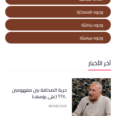
وجوه اقتصاديّة
وجوه رياضيّة
وجوه سياسيّة
آخر الأخبار
حرية الصحافة بين مفهومين
..!!؟؟ (علي يوسف)
08/08/2026