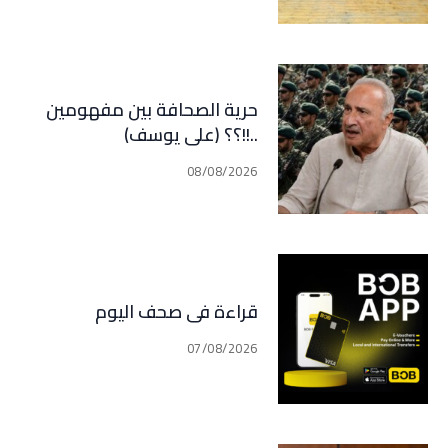
حرية الصحافة بين مفهومين
..!!؟؟ (علي يوسف)
08/08/2026
قراءة في صحف اليوم
07/08/2026