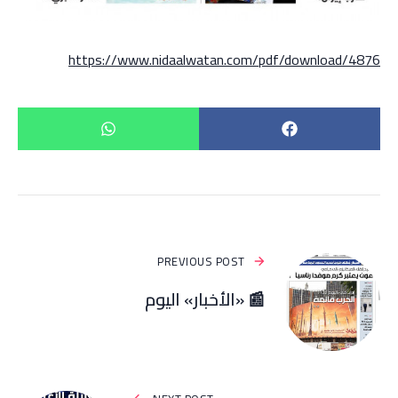
https://www.nidaalwatan.com/pdf/download/4876
PREVIOUS POST
📰 «الأخبار» اليوم