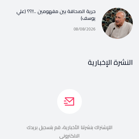
حرية الصحافة بين مفهومين ..!!؟؟ (علي
يوسف)
08/08/2026
النشرة الإخبارية
اللإشتراك بنشرتنا الأخبارية، قم بتسجيل بريدك
الالكتروني