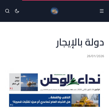
دولة بالإيجار
26/01/2026