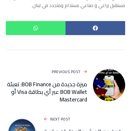
مستقبل زراعي و صناعي مستدام ومتجدد في لبنان.
PREVIOUS POST
ميزة جديدة من BOB Finance: تعبئة
BOB Wallet عبر أي بطاقة Visa أو
Mastercard
NEXT POST