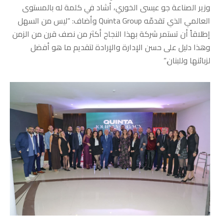
وزير الصناعة جو عيسى الخوري، أشاد في كلمة له بالمستوى
العالمي الذي تقدمّه Quinta Group وأضاف: “ليس من السهل
إطلاقاً أن تستمر شركة بهذا النجاح أكثر من نصف قرن من الزمن
وهذا دليل على حسن الإدارة والإرادة لتقديم ما هو أفضل
لزبائنها وللبنان.”