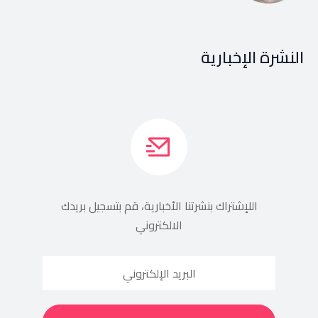
النشرة الإخبارية
اللإشتراك بنشرتنا الأخبارية، قم بتسجيل بريدك
الالكتروني