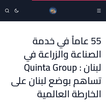
55 عاماً في خدمة
الصناعة والزراعة في
لبنان : Quinta Group
تساهم بوضع لبنان على
الخارطة العالمية