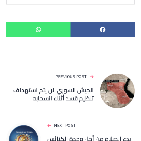
PREVIOUS POST
الجيش السوري: لن يتم استهداف
تنظيم قسد أثناء انسحابه
NEXT POST
بدء الصلاة من أجل وحدة الكنائس