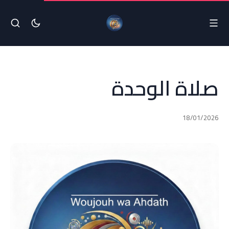
صلاة الوحدة
18/01/2026