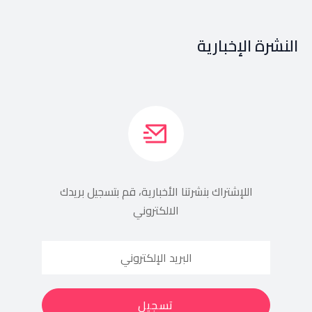
النشرة الإخبارية
اللإشتراك بنشرتنا الأخبارية، قم بتسجيل بريدك
الالكتروني