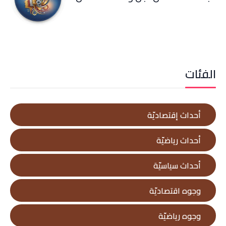
الفئات
أحداث إقتصاديّة
أحداث رياضيّة
أحداث سياسيّة
وجوه اقتصاديّة
وجوه رياضيّة