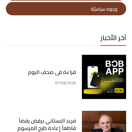
وجوه سياسيّة
آخر الأخبار
قراءة في صحف اليوم
07/08/2026
فريد البستاني يرفض رفضاً
قاطعاً إعادة طرح المرسوم