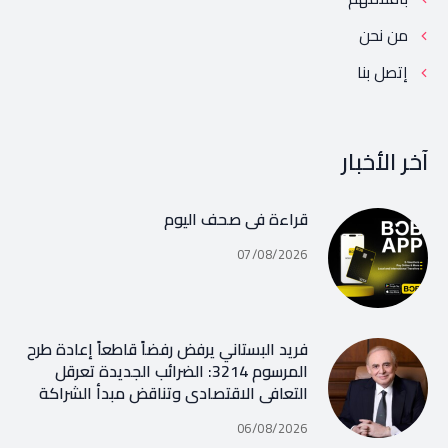
من نحن
إتصل بنا
آخر الأخبار
قراءة في صحف اليوم
07/08/2026
فريد البستاني يرفض رفضاً قاطعاً إعادة طرح
المرسوم 3214: الضرائب الجديدة تعرقل
التعافي الاقتصادي وتناقض مبدأ الشراكة
06/08/2026