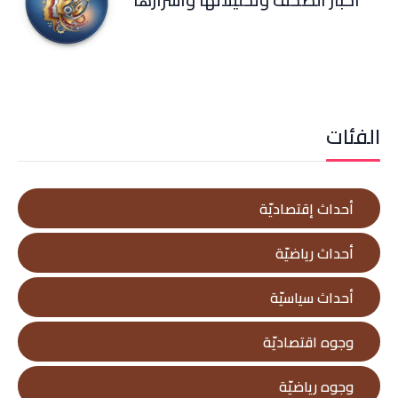
أخبار الصحف وتحليلاتها وأسرارها
الفئات
أحداث إقتصاديّة
أحداث رياضيّة
أحداث سياسيّة
وجوه اقتصاديّة
وجوه رياضيّة