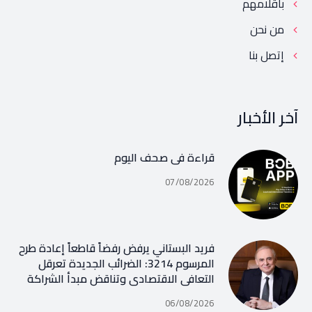
بأقلامهم
من نحن
إتصل بنا
آخر الأخبار
قراءة في صحف اليوم
07/08/2026
فريد البستاني يرفض رفضاً قاطعاً إعادة طرح
المرسوم 3214: الضرائب الجديدة تعرقل
التعافي الاقتصادي وتناقض مبدأ الشراكة
06/08/2026