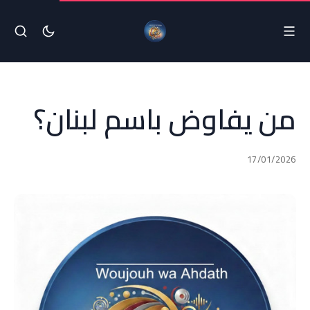
من يفاوض باسم لبنان؟
17/01/2026