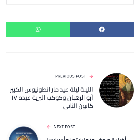
PREVIOUS POST
الليلة ليلة عيد مار انطونيوس الكبير
أبو الرهبان وكوكب البرية عيده ١٧
كانون الثاني
NEXT POST