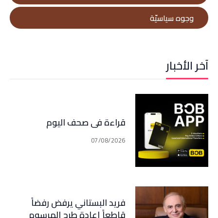
وجوه سياسيّة
آخر الأخبار
قراءة في صحف اليوم
07/08/2026
فريد البستاني يرفض رفضاً
قاطعاً إعادة طرح المرسوم