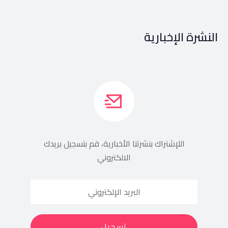
النشرة الإخبارية
اللإشتراك بنشرتنا الأخبارية، قم بتسجيل بريدك
الالكتروني