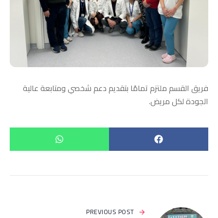
فريق القسم ملتزم تمامًا بتقديم دعم شخصي ومتابعة عالية
الجودة لكل مريض.
PREVIOUS POST