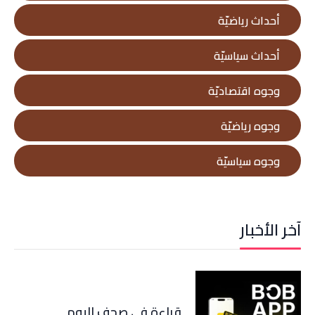
أحداث رياضيّة
أحداث سياسيّة
وجوه اقتصاديّة
وجوه رياضيّة
وجوه سياسيّة
آخر الأخبار
قراءة في صحف اليوم