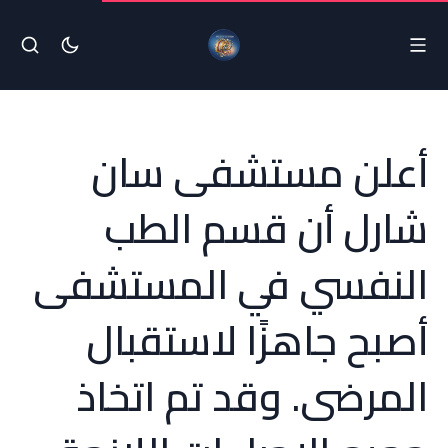
أعلن مستشفى سان
شارل أن قسم الطب
النفسي في المستشفى
أصبح جاهزًا لاستقبال
المرضى. وقد تم اتخاذ