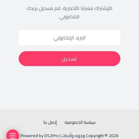
اللإشتراك بنشرتنا الأخبارية، قم بتسجيل بريدك
الالكتروني
سياسة الخصوصية
إتصل بنا
Copyright © 2026 وجوه وأحداث | Powered by DS2Pro