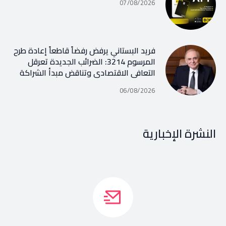
07/08/2026
فريد البستاني يرفض رفضاً قاطعاً إعادة طرح
المرسوم 3214: الضرائب الجديدة تعرقل
التعافي الاقتصادي وتناقض مبدأ الشراكة
06/08/2026
النشرة الإخبارية