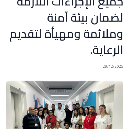
جميع الإجراءات اللازمة
لضمان بيئة آمنة
وملائمة ومهيأة لتقديم
الرعاية.
29/12/2025