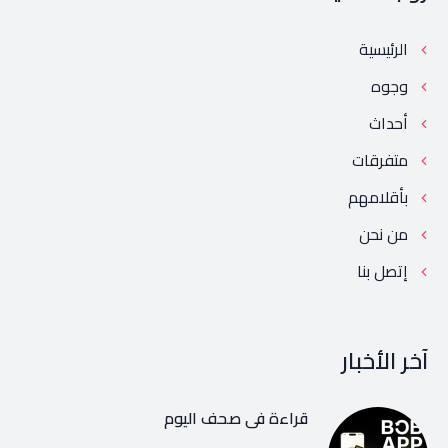
الرئيسية
وجوه
أحداث
متفرقات
بأقلامهم
من نحن
إتصل بنا
آخر الأخبار
قراءة في صحف اليوم