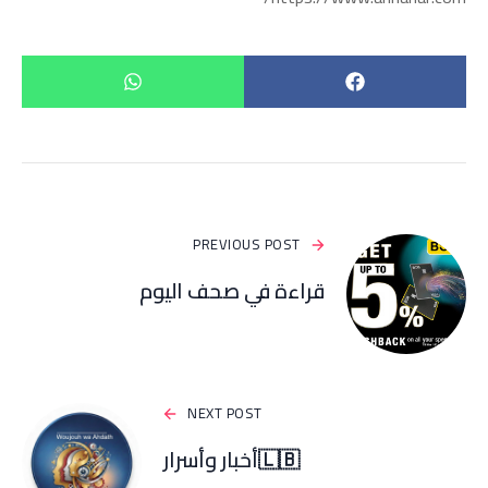
PREVIOUS POST
قراءة في صحف اليوم
NEXT POST
🇱🇧أخبار وأسرار