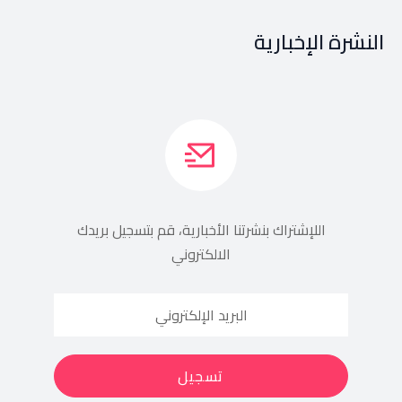
النشرة الإخبارية
اللإشتراك بنشرتنا الأخبارية، قم بتسجيل بريدك
الالكتروني