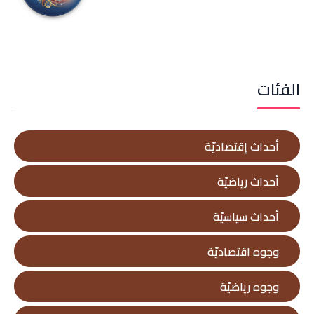
الفئات
أحداث إقتصاديّة
أحداث رياضيّة
أحداث سياسيّة
وجوه اقتصاديّة
وجوه رياضيّة