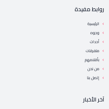
روابط مفيدة
الرئيسية
وجوه
أحداث
متفرقات
بأقلامهم
من نحن
إتصل بنا
آخر الأخبار