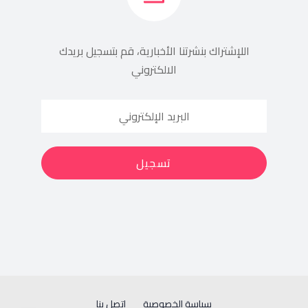
اللإشتراك بنشرتنا الأخبارية، قم بتسجيل بريدك
الالكتروني
سياسة الخصوصية
إتصل بنا