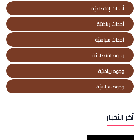
أحداث إقتصاديّة
أحداث رياضيّة
أحداث سياسيّة
وجوه اقتصاديّة
وجوه رياضيّة
وجوه سياسيّة
آخر الأخبار