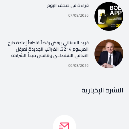
قراءة في صحف اليوم
07/08/2026
فريد البستاني يرفض رفضاً قاطعاً إعادة طرح
المرسوم 3214: الضرائب الجديدة تعرقل
التعافي الاقتصادي وتناقض مبدأ الشراكة
06/08/2026
النشرة الإخبارية