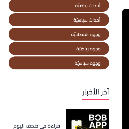
أحداث رياضيّة
أحداث سياسيّة
وجوه اقتصاديّة
وجوه رياضيّة
وجوه سياسيّة
آخر الأخبار
قراءة في صحف اليوم