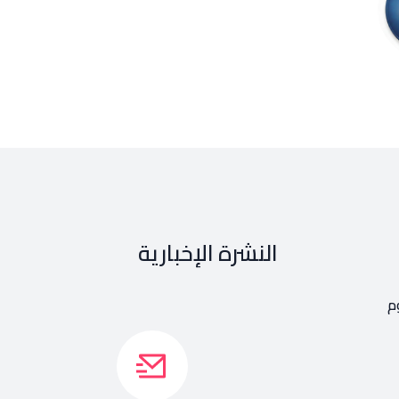
النشرة الإخبارية
م