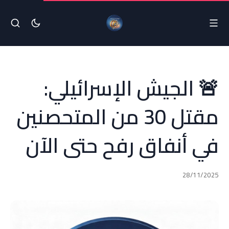
🚨 الجيش الإسرائيلي:
مقتل 30 من المتحصنين
في أنفاق رفح حتى الآن
28/11/2025