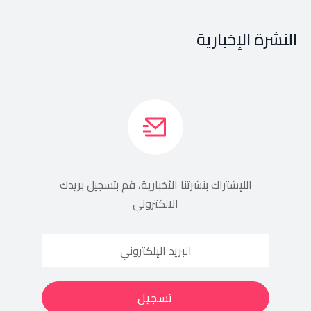
النشرة الإخبارية
اللإشتراك بنشرتنا الأخبارية، قم بتسجيل بريدك
الالكتروني