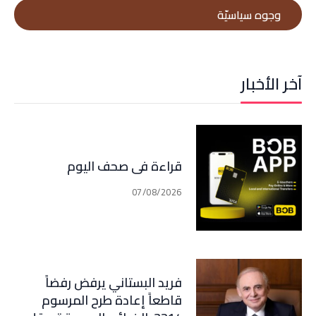
وجوه سياسيّة
آخر الأخبار
قراءة في صحف اليوم
07/08/2026
فريد البستاني يرفض رفضاً
قاطعاً إعادة طرح المرسوم