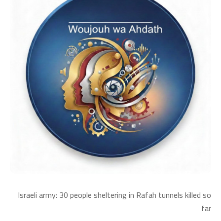
Israeli army: 30 people sheltering in Rafah tunnels killed so
far