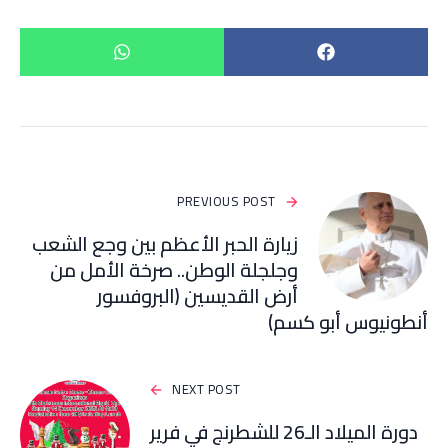
PREVIOUS POST
زيارة الحبر الأعظم بين وجع الشعب
وجلجلة الوطن.. صرخة الأمل من
أرض القديسين (البروفسور
أنطونيوس أبو كسم)
NEXT POST
دورة الميلاد الـ26 للشطرنج في فرير