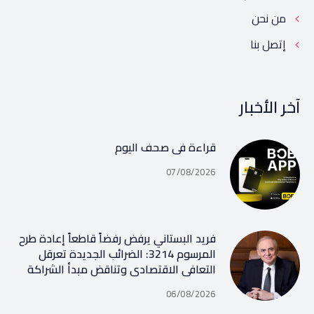
من نحن
إتصل بنا
آخر الأخبار
قراءة في صحف اليوم
07/08/2026
فريد البستاني يرفض رفضاً قاطعاً إعادة طرح
المرسوم 3214: الضرائب الجديدة تعرقل
التعافي الاقتصادي وتناقض مبدأ الشراكة
06/08/2026