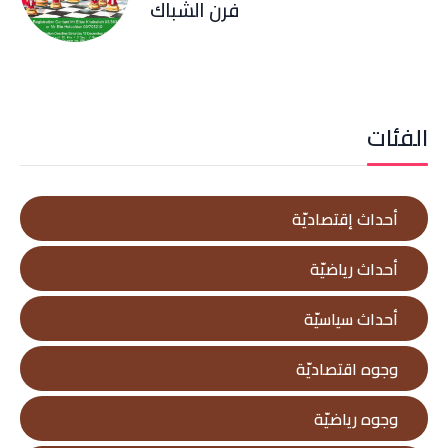
فرن الشباك
الفئات
أحداث إقتصاديّة
أحداث رياضيّة
أحداث سياسيّة
وجوه اقتصاديّة
وجوه رياضيّة