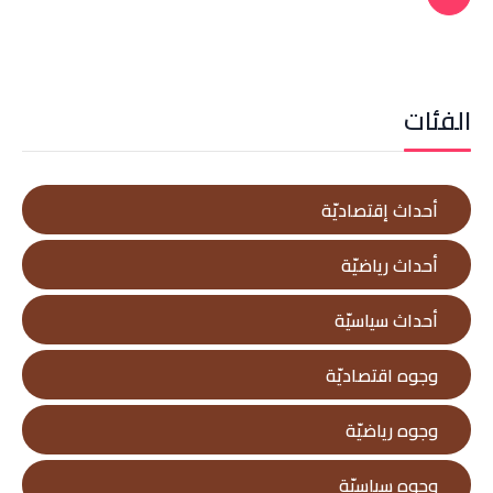
الفئات
أحداث إقتصاديّة
أحداث رياضيّة
أحداث سياسيّة
وجوه اقتصاديّة
وجوه رياضيّة
وجوه سياسيّة