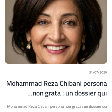
31/07/2026
Mohammad Reza Chibani persona
non grata : un dossier qui…
Mohammad Reza Chibani persona non grata : un dossier qui