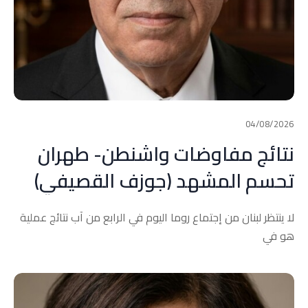
04/08/2026
نتائج مفاوضات واشنطن- طهران
تحسم المشهد (جوزف القصيفي)
لا ينتظر لبنان من إجتماع روما اليوم في الرابع من آب نتائج عملية
هو في