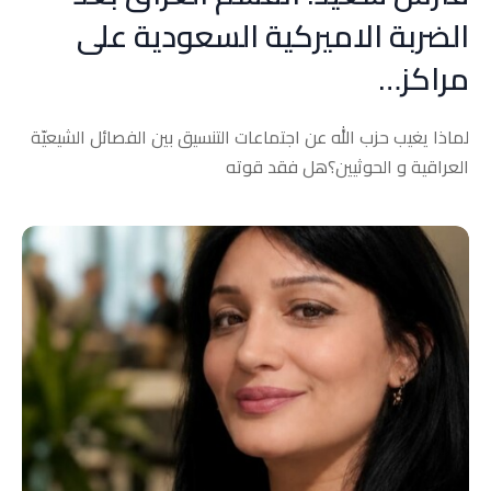
الضربة الاميركية السعودية على
مراكز…
لماذا يغيب حزب الله عن اجتماعات التنسيق بين الفصائل الشيعيّة
العراقية و الحوثيين؟هل فقد قوته