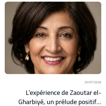
25/07/2026
L’expérience de Zaoutar el-
Gharbiyé, un prélude positif…