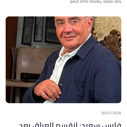
peut être résolu, selon des
30/07/2026
فارس سعيد: انقسم العراق بعد