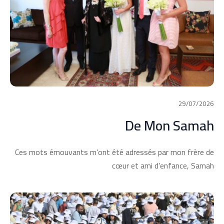
29/07/2026
De Mon Samah
Ces mots émouvants m’ont été adressés par mon frère de
cœur et ami d’enfance, Samah