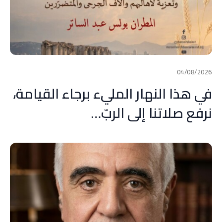
04/08/2026
في هذا النهار المليء برجاء القيامة،
نرفع صلاتنا إلى الربّ…