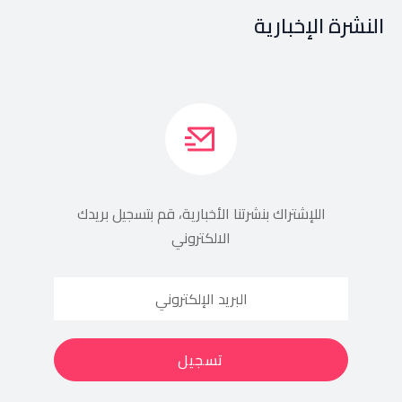
النشرة الإخبارية
اللإشتراك بنشرتنا الأخبارية، قم بتسجيل بريدك
الالكتروني