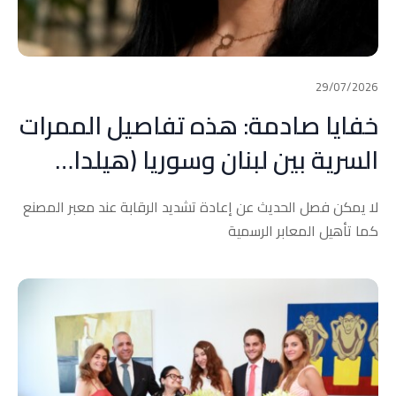
29/07/2026
خفايا صادمة: هذه تفاصيل الممرات
السرية بين لبنان وسوريا (هيلدا…
لا يمكن فصل الحديث عن إعادة تشديد الرقابة عند معبر المصنع
كما تأهيل المعابر الرسمية