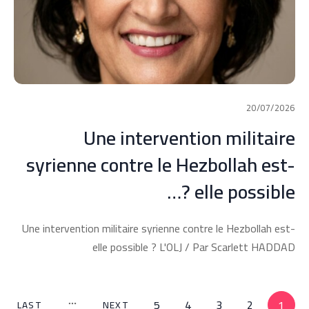
20/07/2026
Une intervention militaire
syrienne contre le Hezbollah est-
elle possible ?…
Une intervention militaire syrienne contre le Hezbollah est-
elle possible ? L'OLJ / Par Scarlett HADDAD
5
4
3
2
1
LAST
NEXT